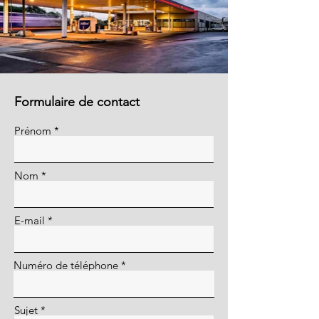
Formulaire de contact
Prénom
Nom
E-mail
Numéro de téléphone
Sujet