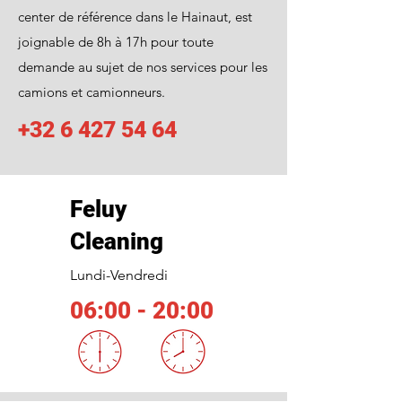
center de référence dans le Hainaut, est
joignable de 8h à 17h pour toute
demande au sujet de nos services pour les
camions et camionneurs.
+32 6 427 54 64
Feluy
Cleaning
Lundi-Vendredi
06:00 - 20:00