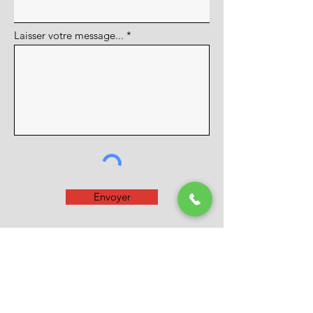
Laisser votre message...
Envoyer