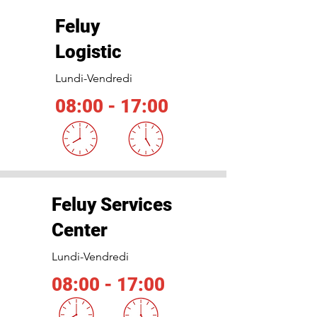
Feluy
Logistic
Lundi-Vendredi
08:00 - 17:00
Feluy Services
Center
Lundi-Vendredi
08:00 - 17:00