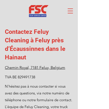
Contactez Feluy
Cleaning à Feluy près
d’Écaussinnes dans le
Hainaut
Chemin Royal, 7181 Feluy, Belgium
TVA BE
829491738
N'hésitez pas à nous contacter si vous
avez des questions, via notre numéro de
téléphone ou notre formulaire de contact.
L’équipe de Feluy Cleaning, votre truck