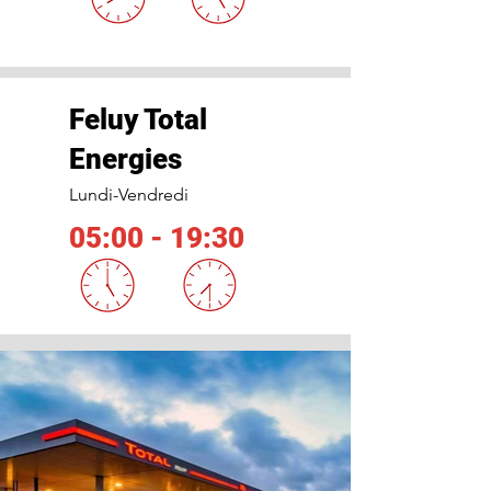
Feluy Total
Energies
Lundi-Vendredi
05:00 - 19:30